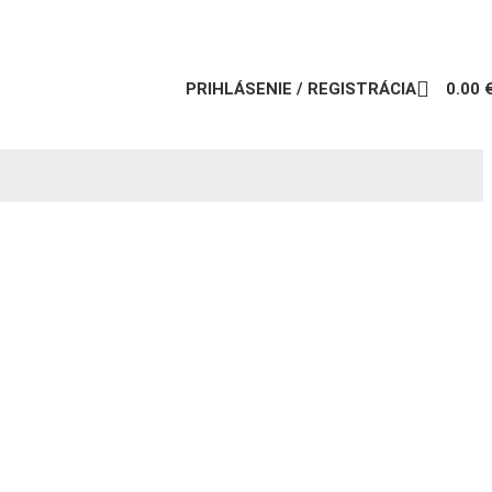
PRIHLÁSENIE / REGISTRÁCIA
0.00