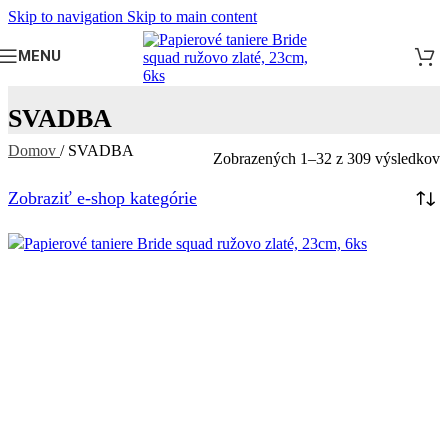
Skip to navigation
Skip to main content
MENU
SVADBA
Domov
/
SVADBA
Zobrazených 1–32 z 309 výsledkov
Zobraziť e-shop kategórie