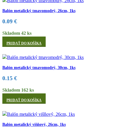
Balón metalický tmavomodrý, 26cm, 1ks
0.09
€
Skladom 42 ks
PRIDAŤ DO KOŠÍKA
Balón metalický tmavomodrý, 30cm, 1ks
0.15
€
Skladom 162 ks
PRIDAŤ DO KOŠÍKA
Balón metalický višňový, 26cm, 1ks