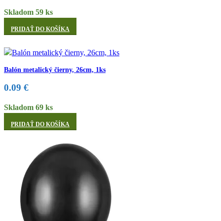
Skladom 59 ks
PRIDAŤ DO KOŠÍKA
Balón metalický čierny, 26cm, 1ks
0.09
€
Skladom 69 ks
PRIDAŤ DO KOŠÍKA