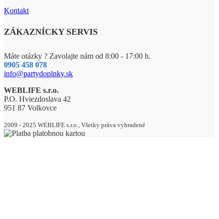
Kontakt
ZÁKAZNÍCKY SERVIS
Máte otázky ? Zavolajte nám od 8:00 - 17:00 h.
0905 458 078
info@partydoplnky.sk
WEBLIFE s.r.o.
P.O. Hviezdoslava 42
951 87 Volkovce
2009 - 2025 WEBLIFE s.r.o., Všetky práva vyhradené