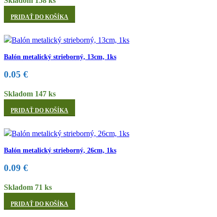
Skladom 158 ks
PRIDAŤ DO KOŠÍKA
Balón metalický strieborný, 13cm, 1ks
0.05
€
Skladom 147 ks
PRIDAŤ DO KOŠÍKA
Balón metalický strieborný, 26cm, 1ks
0.09
€
Skladom 71 ks
PRIDAŤ DO KOŠÍKA