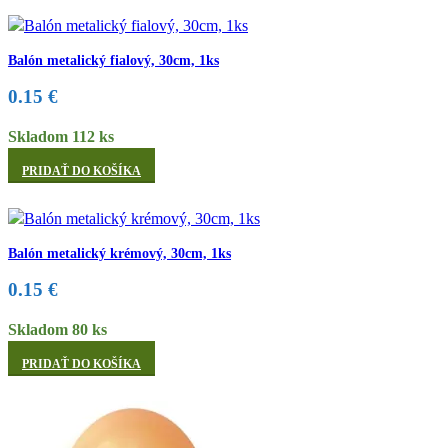
Balón metalický fialový, 30cm, 1ks
0.15
€
Skladom 112 ks
PRIDAŤ DO KOŠÍKA
Balón metalický krémový, 30cm, 1ks
0.15
€
Skladom 80 ks
PRIDAŤ DO KOŠÍKA