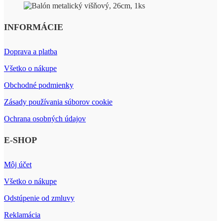
INFORMÁCIE
Doprava a platba
Všetko o nákupe
Obchodné podmienky
Zásady používania súborov cookie
Ochrana osobných údajov
E-SHOP
Môj účet
Všetko o nákupe
Odstúpenie od zmluvy
Reklamácia