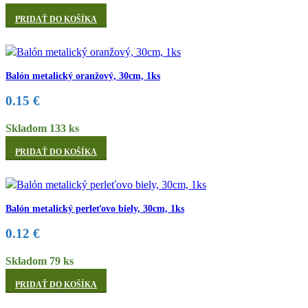
PRIDAŤ DO KOŠÍKA
Balón metalický oranžový, 30cm, 1ks
0.15
€
Skladom 133 ks
PRIDAŤ DO KOŠÍKA
Balón metalický perleťovo biely, 30cm, 1ks
0.12
€
Skladom 79 ks
PRIDAŤ DO KOŠÍKA