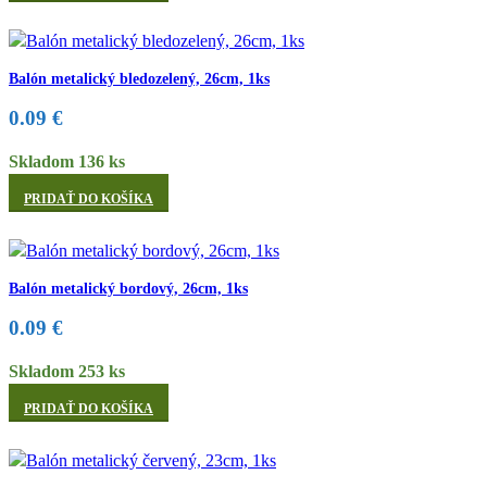
Balón metalický bledozelený, 26cm, 1ks
0.09
€
Skladom 136 ks
PRIDAŤ DO KOŠÍKA
Balón metalický bordový, 26cm, 1ks
0.09
€
Skladom 253 ks
PRIDAŤ DO KOŠÍKA