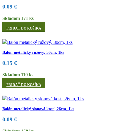
0.09
€
Skladom 171 ks
PRIDAŤ DO KOŠÍKA
Balón metalický ružový, 30cm, 1ks
0.15
€
Skladom 119 ks
PRIDAŤ DO KOŠÍKA
Balón metalický slonová kosť, 26cm, 1ks
0.09
€