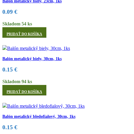
Balón metalický biely, 23cm, 1ks
0.09
€
Skladom 54 ks
PRIDAŤ DO KOŠÍKA
Balón metalický biely, 30cm, 1ks
0.15
€
Skladom 94 ks
PRIDAŤ DO KOŠÍKA
Balón metalický bledofialový, 30cm, 1ks
0.15
€