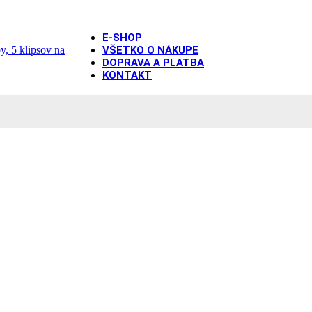
E-SHOP
VŠETKO O NÁKUPE
DOPRAVA A PLATBA
KONTAKT