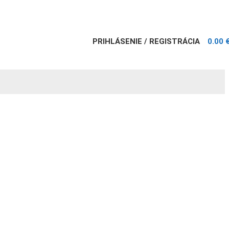
PRIHLÁSENIE / REGISTRÁCIA
0.00