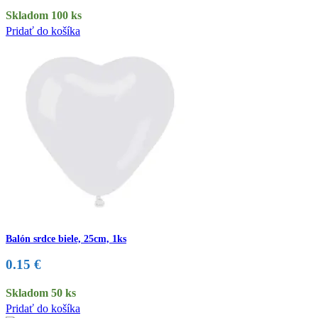
Skladom 100 ks
Pridať do košíka
Balón srdce biele, 25cm, 1ks
0.15
€
Skladom 50 ks
Pridať do košíka