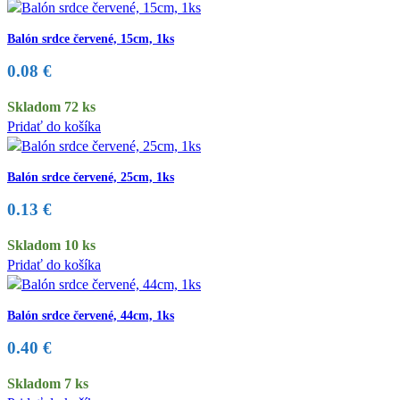
Balón srdce červené, 15cm, 1ks
0.08
€
Skladom 72 ks
Pridať do košíka
Balón srdce červené, 25cm, 1ks
0.13
€
Skladom 10 ks
Pridať do košíka
Balón srdce červené, 44cm, 1ks
0.40
€
Skladom 7 ks