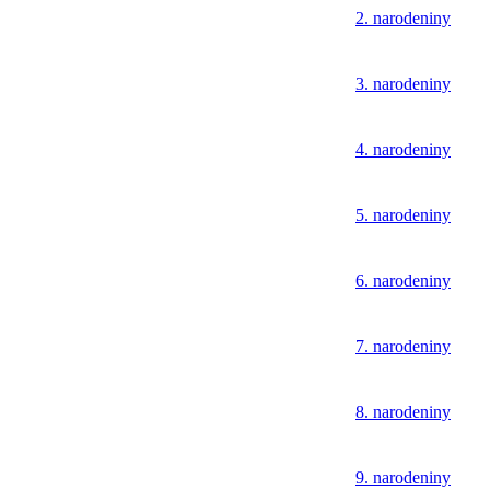
2. narodeniny
3. narodeniny
4. narodeniny
5. narodeniny
6. narodeniny
7. narodeniny
8. narodeniny
9. narodeniny