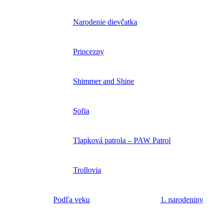
Narodenie dievčatka
Princezny
Shimmer and Shine
Sofia
Tlapková patrola – PAW Patrol
Trollovia
Podľa veku
1. narodeniny