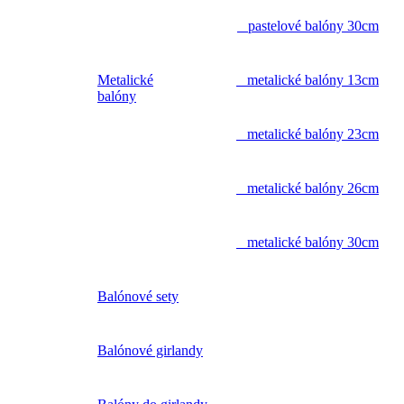
pastelové balóny 30cm
Metalické
metalické balóny 13cm
balóny
metalické balóny 23cm
metalické balóny 26cm
metalické balóny 30cm
Balónové sety
Balónové girlandy