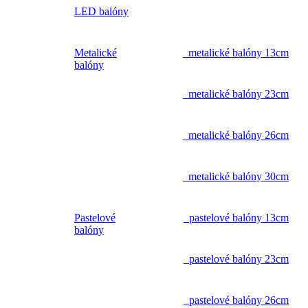
LED balóny
Metalické
metalické balóny 13cm
balóny
metalické balóny 23cm
metalické balóny 26cm
metalické balóny 30cm
Pastelové
pastelové balóny 13cm
balóny
pastelové balóny 23cm
pastelové balóny 26cm