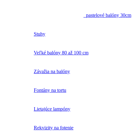
pastelové balóny 30cm
Stuhy
Veľké balóny 80 až 100 cm
Závažia na balóny
Fontány na tortu
Lietajúce lampóny
Rekvizity na fotenie