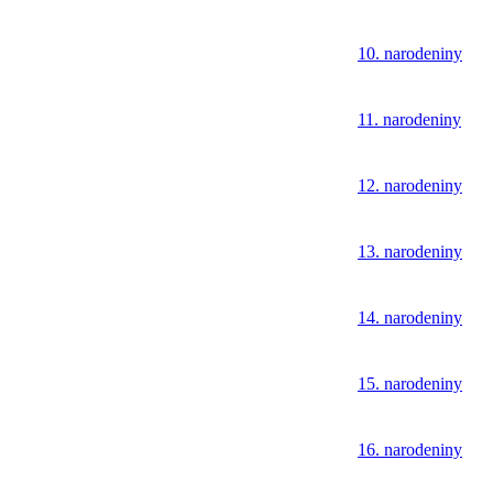
10. narodeniny
11. narodeniny
12. narodeniny
13. narodeniny
14. narodeniny
15. narodeniny
16. narodeniny