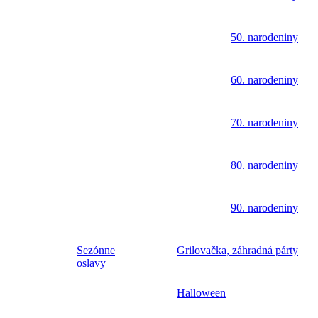
50. narodeniny
60. narodeniny
70. narodeniny
80. narodeniny
90. narodeniny
Sezónne
Grilovačka, záhradná párty
oslavy
Halloween