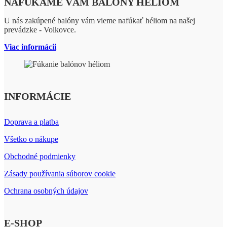
NAFÚKAME VÁM BALÓNY HÉLIOM
U nás zakúpené balóny vám vieme nafúkať héliom na našej
prevádzke - Volkovce.
Viac informácii
INFORMÁCIE
Doprava a platba
Všetko o nákupe
Obchodné podmienky
Zásady používania súborov cookie
Ochrana osobných údajov
E-SHOP