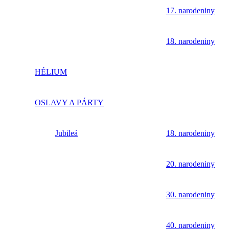
17. narodeniny
18. narodeniny
HÉLIUM
OSLAVY A PÁRTY
Jubileá
18. narodeniny
20. narodeniny
30. narodeniny
40. narodeniny