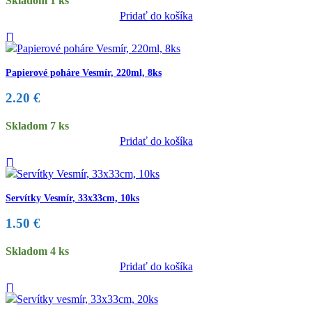
Skladom 1 ks
Pridať do košíka
Papierové poháre Vesmír, 220ml, 8ks
2.20
€
Skladom 7 ks
Pridať do košíka
Servítky Vesmír, 33x33cm, 10ks
1.50
€
Skladom 4 ks
Pridať do košíka