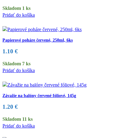
Skladom 1 ks
Pridať do košíka
Papierové poháre červené, 250ml, 6ks
1.10
€
Skladom 7 ks
Pridať do košíka
Závažie na balóny červené fóliové, 145g
1.20
€
Skladom 11 ks
Pridať do košíka