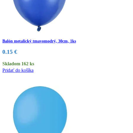
Balón metalický tmavomodrý, 30cm, 1ks
0.15
€
Skladom 162 ks
Pridať do košíka