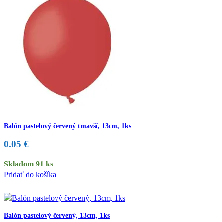
Balón pastelový červený tmavší, 13cm, 1ks
0.05
€
Skladom 91 ks
Pridať do košíka
Balón pastelový červený, 13cm, 1ks