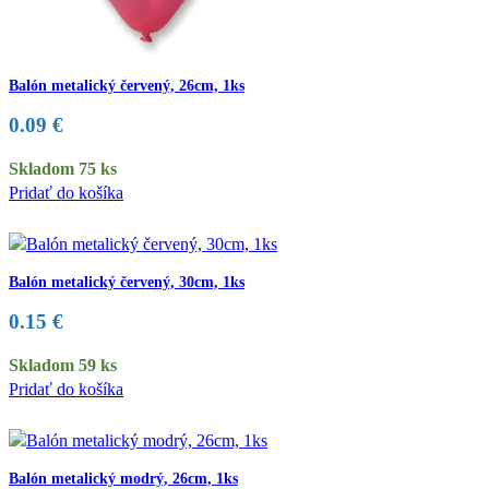
Balón metalický červený, 26cm, 1ks
0.09
€
Skladom 75 ks
Pridať do košíka
Balón metalický červený, 30cm, 1ks
0.15
€
Skladom 59 ks
Pridať do košíka
Balón metalický modrý, 26cm, 1ks