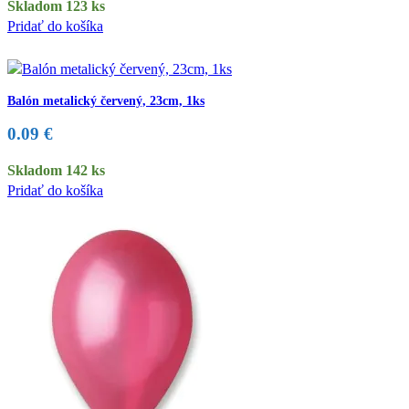
Skladom 123 ks
Pridať do košíka
Balón metalický červený, 23cm, 1ks
0.09
€
Skladom 142 ks
Pridať do košíka