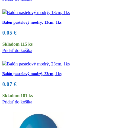
Balón pastelový modrý, 13cm, 1ks
0.05
€
Skladom 115 ks
Pridať do košíka
Balón pastelový modrý, 23cm, 1ks
0.07
€
Skladom 181 ks
Pridať do košíka