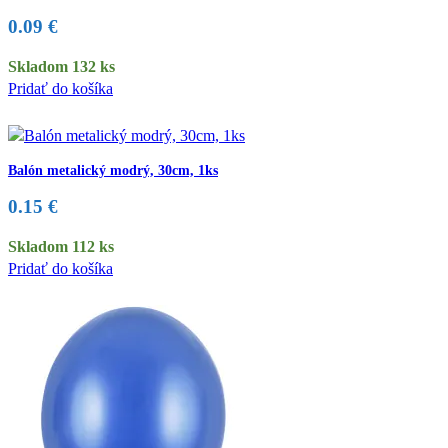
0.09
€
Skladom 132 ks
Pridať do košíka
Balón metalický modrý, 30cm, 1ks
0.15
€
Skladom 112 ks
Pridať do košíka