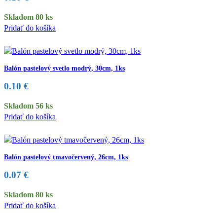
Skladom 80 ks
Pridať do košíka
Balón pastelový svetlo modrý, 30cm, 1ks
0.10
€
Skladom 56 ks
Pridať do košíka
Balón pastelový tmavočervený, 26cm, 1ks
0.07
€
Skladom 80 ks
Pridať do košíka