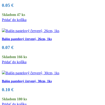
0.05
€
Skladom 47 ks
Pridať do košíka
Balón pastelový červený, 26cm, 1ks
0.07
€
Skladom 166 ks
Pridať do košíka
Balón pastelový červený, 30cm, 1ks
0.10
€
Skladom 180 ks
Pridať do košíka