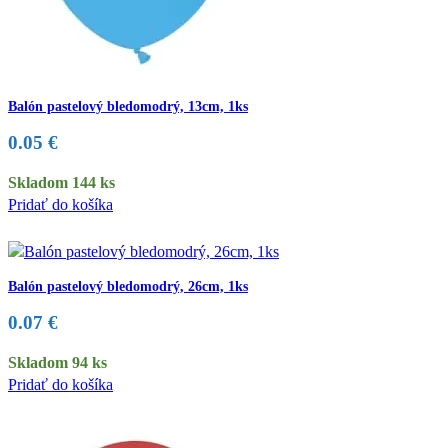
Balón pastelový bledomodrý, 13cm, 1ks
0.05
€
Skladom 144 ks
Pridať do košíka
Balón pastelový bledomodrý, 26cm, 1ks
0.07
€
Skladom 94 ks
Pridať do košíka