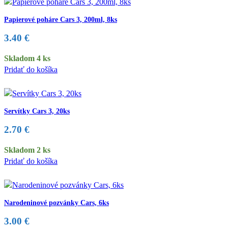
Papierové poháre Cars 3, 200ml, 8ks
3.40
€
Skladom 4 ks
Pridať do košíka
Servítky Cars 3, 20ks
2.70
€
Skladom 2 ks
Pridať do košíka
Narodeninové pozvánky Cars, 6ks
3.00
€