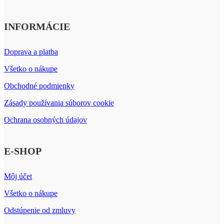
INFORMÁCIE
Doprava a platba
Všetko o nákupe
Obchodné podmienky
Zásady používania súborov cookie
Ochrana osobných údajov
E-SHOP
Môj účet
Všetko o nákupe
Odstúpenie od zmluvy