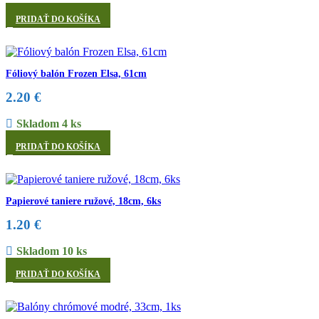
PRIDAŤ DO KOŠÍKA
Fóliový balón Frozen Elsa, 61cm
2.20
€
Skladom 4 ks
PRIDAŤ DO KOŠÍKA
Papierové taniere ružové, 18cm, 6ks
1.20
€
Skladom 10 ks
PRIDAŤ DO KOŠÍKA