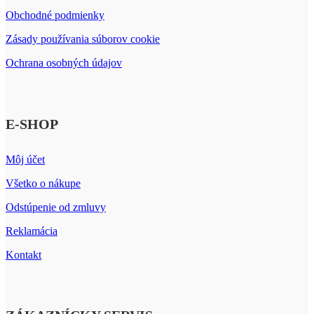
Obchodné podmienky
Zásady používania súborov cookie
Ochrana osobných údajov
E-SHOP
Môj účet
Všetko o nákupe
Odstúpenie od zmluvy
Reklamácia
Kontakt