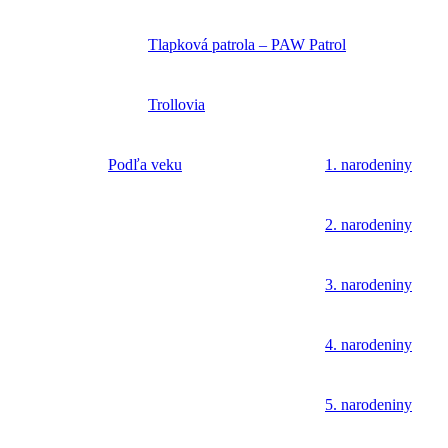
Tlapková patrola – PAW Patrol
Trollovia
Podľa veku
1. narodeniny
2. narodeniny
3. narodeniny
4. narodeniny
5. narodeniny