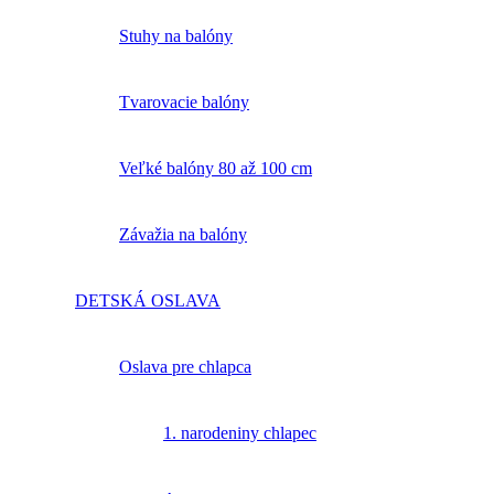
Stuhy na balóny
Tvarovacie balóny
Veľké balóny 80 až 100 cm
Závažia na balóny
DETSKÁ OSLAVA
Oslava pre chlapca
1. narodeniny chlapec