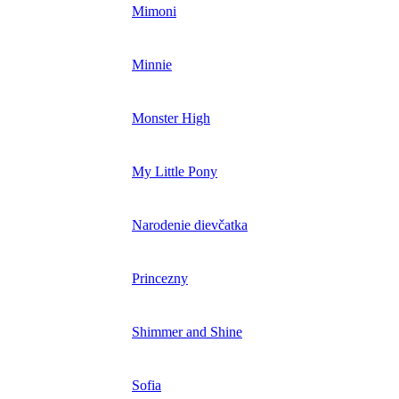
Mimoni
Minnie
Monster High
My Little Pony
Narodenie dievčatka
Princezny
Shimmer and Shine
Sofia