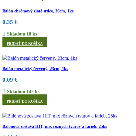
Balón chrómový zlaté srdce, 30cm, 1ks
0.35
€
Skladom 18 ks
PRIDAŤ DO KOŠÍKA
Balón metalický červený, 23cm, 1ks
0.09
€
Skladom 142 ks
PRIDAŤ DO KOŠÍKA
Balónová zostava HIT, mix rôznych tvarov a farieb, 25ks