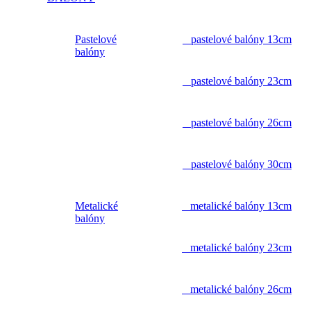
Pastelové
pastelové balóny 13cm
balóny
pastelové balóny 23cm
pastelové balóny 26cm
pastelové balóny 30cm
Metalické
metalické balóny 13cm
balóny
metalické balóny 23cm
metalické balóny 26cm