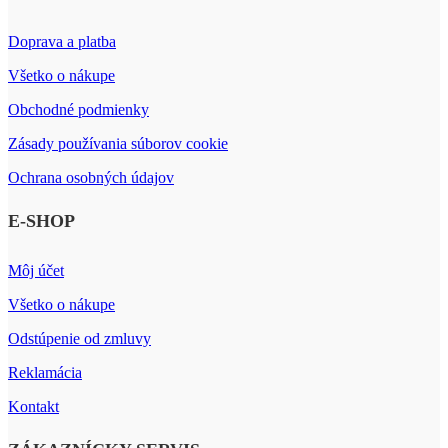
Doprava a platba
Všetko o nákupe
Obchodné podmienky
Zásady používania súborov cookie
Ochrana osobných údajov
E-SHOP
Môj účet
Všetko o nákupe
Odstúpenie od zmluvy
Reklamácia
Kontakt