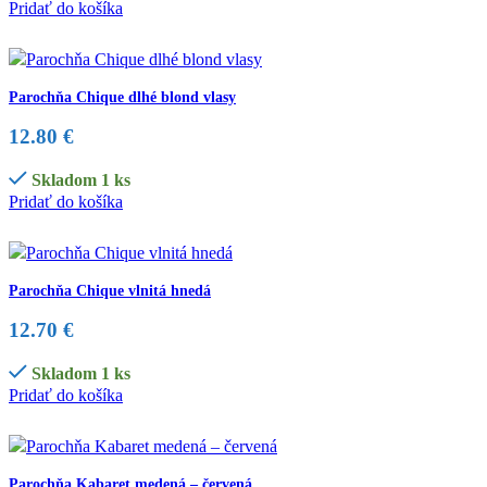
Pridať do košíka
Parochňa Chique dlhé blond vlasy
12.80
€
Skladom 1 ks
Pridať do košíka
Parochňa Chique vlnitá hnedá
12.70
€
Skladom 1 ks
Pridať do košíka
Parochňa Kabaret medená – červená