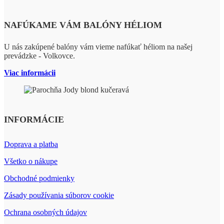
NAFÚKAME VÁM BALÓNY HÉLIOM
U nás zakúpené balóny vám vieme nafúkať héliom na našej
prevádzke - Volkovce.
Viac informácii
INFORMÁCIE
Doprava a platba
Všetko o nákupe
Obchodné podmienky
Zásady používania súborov cookie
Ochrana osobných údajov