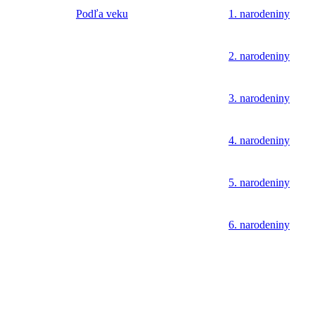
Podľa veku
1. narodeniny
2. narodeniny
3. narodeniny
4. narodeniny
5. narodeniny
6. narodeniny
7. narodeniny
8. narodeniny