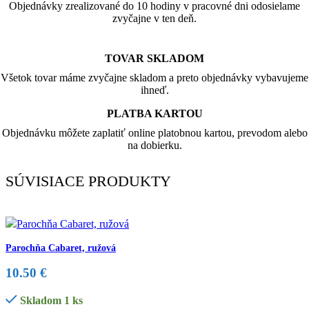
Objednávky zrealizované do 10 hodiny v pracovné dni odosielame
zvyčajne v ten deň.
TOVAR SKLADOM
Všetok tovar máme zvyčajne skladom a preto objednávky vybavujeme
ihneď.
PLATBA KARTOU
Objednávku môžete zaplatiť online platobnou kartou, prevodom alebo
na dobierku.
SÚVISIACE PRODUKTY
Parochňa Cabaret, ružová
10.50
€
Skladom 1 ks