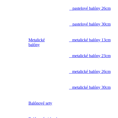
pastelové balóny 26cm
pastelové balóny 30cm
Metalické
metalické balóny 13cm
balóny
metalické balóny 23cm
metalické balóny 26cm
metalické balóny 30cm
Balónové sety