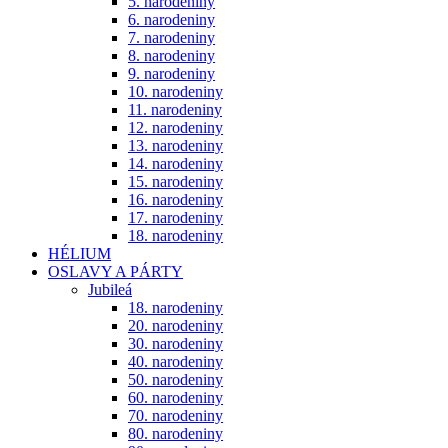
5. narodeniny
6. narodeniny
7. narodeniny
8. narodeniny
9. narodeniny
10. narodeniny
11. narodeniny
12. narodeniny
13. narodeniny
14. narodeniny
15. narodeniny
16. narodeniny
17. narodeniny
18. narodeniny
HÉLIUM
OSLAVY A PÁRTY
Jubileá
18. narodeniny
20. narodeniny
30. narodeniny
40. narodeniny
50. narodeniny
60. narodeniny
70. narodeniny
80. narodeniny