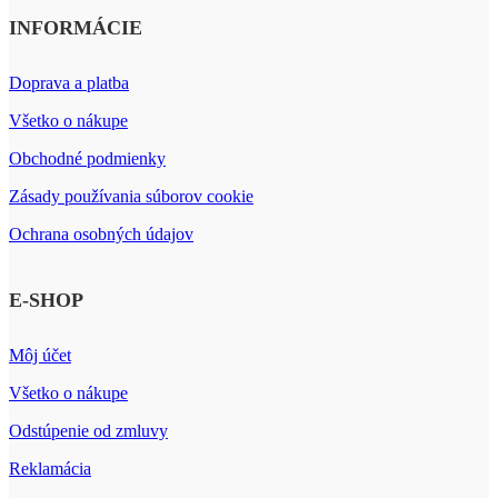
INFORMÁCIE
Doprava a platba
Všetko o nákupe
Obchodné podmienky
Zásady používania súborov cookie
Ochrana osobných údajov
E-SHOP
Môj účet
Všetko o nákupe
Odstúpenie od zmluvy
Reklamácia