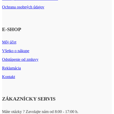
Ochrana osobných údajov
E-SHOP
Môj účet
Všetko o nákupe
Odstúpenie od zmluvy
Reklamácia
Kontakt
ZÁKAZNÍCKY SERVIS
Máte otázky ? Zavolajte nám od 8:00 - 17:00 h.