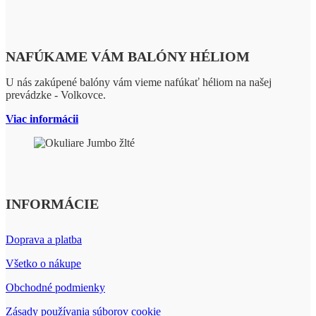
NAFÚKAME VÁM BALÓNY HÉLIOM
U nás zakúpené balóny vám vieme nafúkať héliom na našej
prevádzke - Volkovce.
Viac informácii
INFORMÁCIE
Doprava a platba
Všetko o nákupe
Obchodné podmienky
Zásady používania súborov cookie