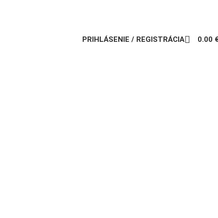
PRIHLÁSENIE / REGISTRÁCIA
0.00