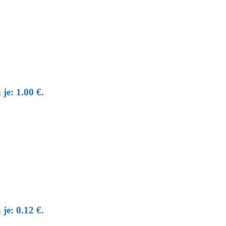
je: 1.00 €.
je: 0.12 €.