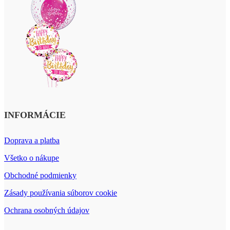
INFORMÁCIE
Doprava a platba
Všetko o nákupe
Obchodné podmienky
Zásady používania súborov cookie
Ochrana osobných údajov