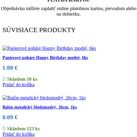
Objednávku môžete zaplatiť online platobnou kartou, prevodom alebo
na dobierku.
SÚVISIACE PRODUKTY
Papierové poháre Happy Birthday modré, 6ks
1.00
€
Skladom 10 ks
Pridať do košíka
Balón metalický bledomodrý, 26cm, 1ks
0.09
€
Skladom 123 ks
Pridať do košíka