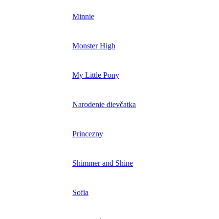
Minnie
Monster High
My Little Pony
Narodenie dievčatka
Princezny
Shimmer and Shine
Sofia