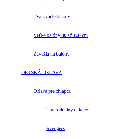
Tvarovacie balóny
Veľké balóny 80 až 100 cm
Závažia na balóny
DETSKÁ OSLAVA
Oslava pre chlapca
1. narodeniny chlapec
Avengers