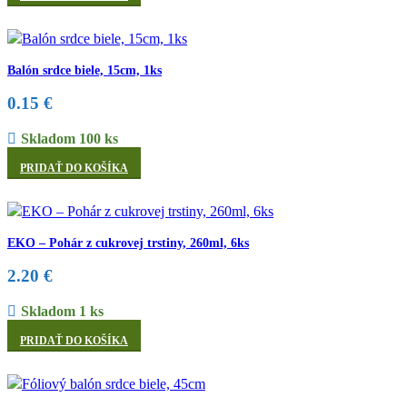
Balón srdce biele, 15cm, 1ks
0.15
€
Skladom 100 ks
PRIDAŤ DO KOŠÍKA
EKO – Pohár z cukrovej trstiny, 260ml, 6ks
2.20
€
Skladom 1 ks
PRIDAŤ DO KOŠÍKA