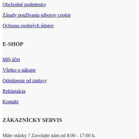
Obchodné podmienky
Zásady používania súborov cookie
Ochrana osobných údajov
E-SHOP
Môj účet
Všetko o nákupe
Odstúpenie od zmluvy
Reklamácia
Kontakt
ZÁKAZNÍCKY SERVIS
Máte otázky ? Zavolajte nám od 8:00 - 17:00 h.