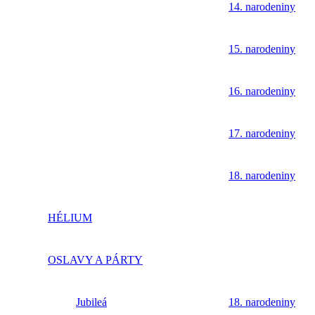
14. narodeniny
15. narodeniny
16. narodeniny
17. narodeniny
18. narodeniny
HÉLIUM
OSLAVY A PÁRTY
Jubileá
18. narodeniny