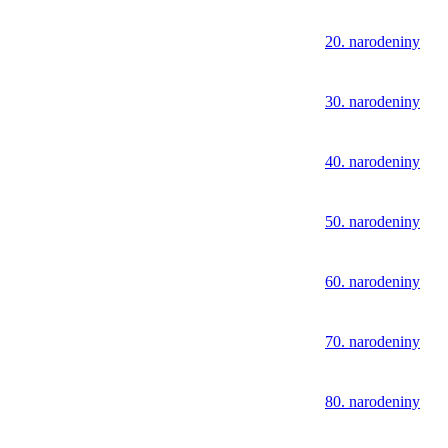
20. narodeniny
30. narodeniny
40. narodeniny
50. narodeniny
60. narodeniny
70. narodeniny
80. narodeniny