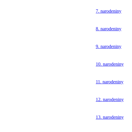
7. narodeniny
8. narodeniny
9. narodeniny
10. narodeniny
11. narodeniny
12. narodeniny
13. narodeniny