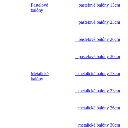
Pastelové
pastelové balóny 13cm
balóny
pastelové balóny 23cm
pastelové balóny 26cm
pastelové balóny 30cm
Metalické
metalické balóny 13cm
balóny
metalické balóny 23cm
metalické balóny 26cm
metalické balóny 30cm