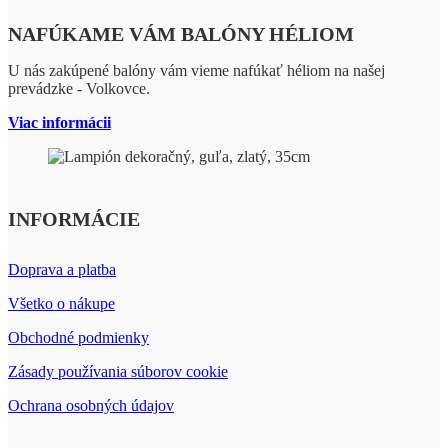
NAFÚKAME VÁM BALÓNY HÉLIOM
U nás zakúpené balóny vám vieme nafúkať héliom na našej
prevádzke - Volkovce.
Viac informácii
INFORMÁCIE
Doprava a platba
Všetko o nákupe
Obchodné podmienky
Zásady používania súborov cookie
Ochrana osobných údajov