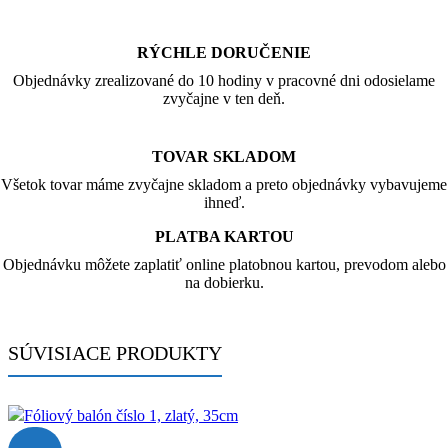
RÝCHLE DORUČENIE
Objednávky zrealizované do 10 hodiny v pracovné dni odosielame
zvyčajne v ten deň.
TOVAR SKLADOM
Všetok tovar máme zvyčajne skladom a preto objednávky vybavujeme
ihneď.
PLATBA KARTOU
Objednávku môžete zaplatiť online platobnou kartou, prevodom alebo
na dobierku.
SÚVISIACE PRODUKTY