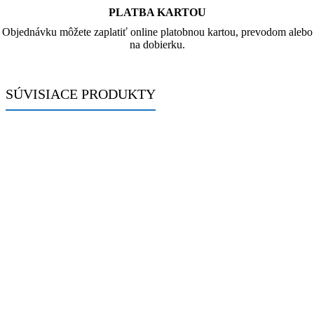
PLATBA KARTOU
Objednávku môžete zaplatiť online platobnou kartou, prevodom alebo
na dobierku.
SÚVISIACE PRODUKTY