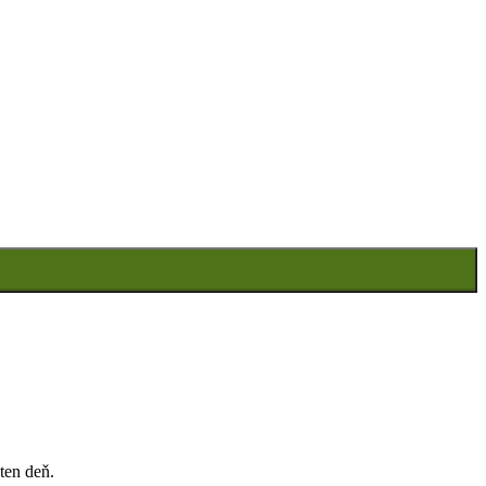
ten deň.