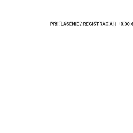
PRIHLÁSENIE / REGISTRÁCIA
0.00
 10cm, 24ks