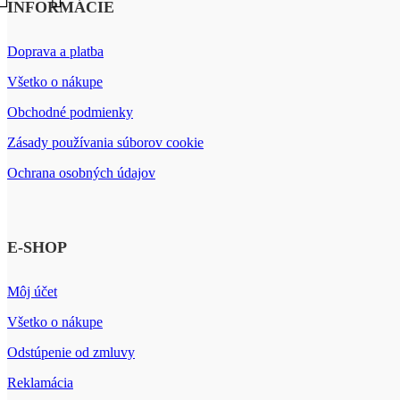
INFORMÁCIE
Doprava a platba
Všetko o nákupe
Obchodné podmienky
Zásady používania súborov cookie
Ochrana osobných údajov
E-SHOP
Môj účet
Všetko o nákupe
Odstúpenie od zmluvy
Reklamácia