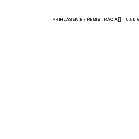
PRIHLÁSENIE / REGISTRÁCIA
0.00