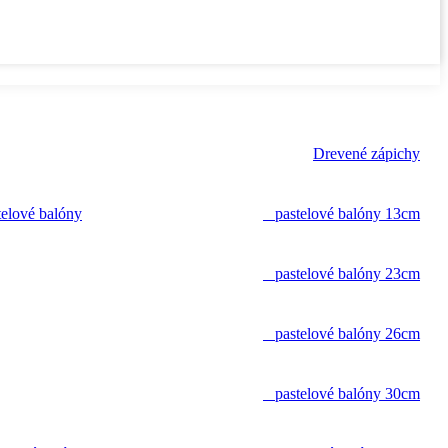
Drevené zápichy
telové balóny
pastelové balóny 13cm
pastelové balóny 23cm
pastelové balóny 26cm
pastelové balóny 30cm