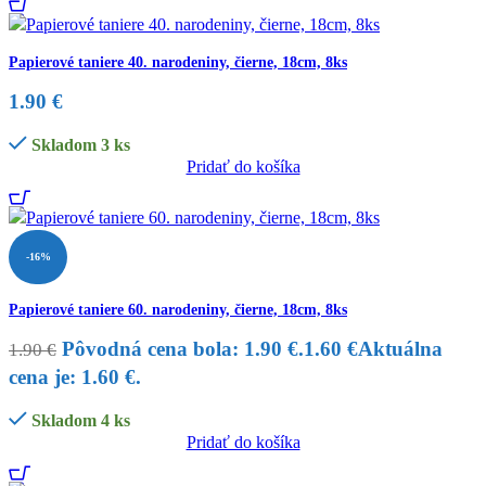
Papierové taniere 40. narodeniny, čierne, 18cm, 8ks
1.90
€
Skladom 3 ks
Pridať do košíka
-16%
Papierové taniere 60. narodeniny, čierne, 18cm, 8ks
Pôvodná cena bola: 1.90 €.
1.60
€
Aktuálna
1.90
€
cena je: 1.60 €.
Skladom 4 ks
Pridať do košíka