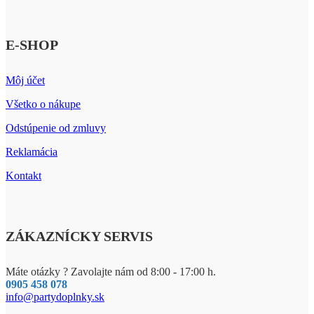
E-SHOP
Môj účet
Všetko o nákupe
Odstúpenie od zmluvy
Reklamácia
Kontakt
ZÁKAZNÍCKY SERVIS
Máte otázky ? Zavolajte nám od 8:00 - 17:00 h.
0905 458 078
info@partydoplnky.sk