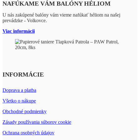
NAFÚKAME VÁM BALÓNY HÉLIOM
U nás zakúpené balóny vám vieme nafúkať héliom na našej
prevádzke - Volkovce.
Viac informácii
INFORMÁCIE
Doprava a platba
Všetko o nákupe
Obchodné podmienky
Zásady používania súborov cookie
Ochrana osobných údajov