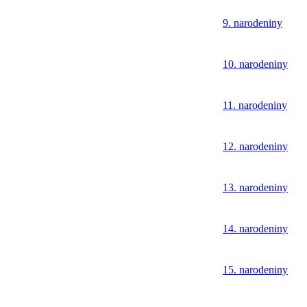
9. narodeniny
10. narodeniny
11. narodeniny
12. narodeniny
13. narodeniny
14. narodeniny
15. narodeniny