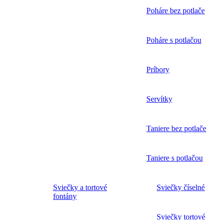
Poháre bez potlače
Poháre s potlačou
Príbory
Servítky
Taniere bez potlače
Taniere s potlačou
Sviečky a tortové
Sviečky číselné
fontány
Sviečky tortové