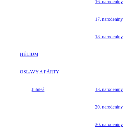
16. narodeniny
17. narodeniny
18. narodeniny
HÉLIUM
OSLAVY A PÁRTY
Jubileá
18. narodeniny
20. narodeniny
30. narodeniny