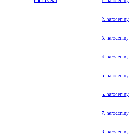
Podľa veku
1. narodeniny
2. narodeniny
3. narodeniny
4. narodeniny
5. narodeniny
6. narodeniny
7. narodeniny
8. narodeniny