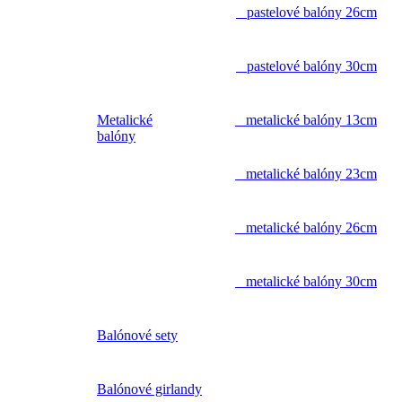
pastelové balóny 26cm
pastelové balóny 30cm
Metalické
metalické balóny 13cm
balóny
metalické balóny 23cm
metalické balóny 26cm
metalické balóny 30cm
Balónové sety
Balónové girlandy