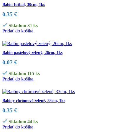
Balón futbal, 30cm, 1ks
0.35
€
Skladom 31 ks
Pridať do košíka
Balón pastelový zelený, 26cm, 1ks
0.07
€
Skladom 115 ks
Pridať do košíka
Balóny chrómové zelené, 33cm, 1ks
0.35
€
Skladom 44 ks
Pridať do košíka