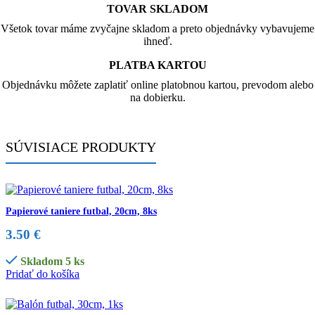
TOVAR SKLADOM
Všetok tovar máme zvyčajne skladom a preto objednávky vybavujeme
ihneď.
PLATBA KARTOU
Objednávku môžete zaplatiť online platobnou kartou, prevodom alebo
na dobierku.
SÚVISIACE PRODUKTY
Papierové taniere futbal, 20cm, 8ks
3.50
€
Skladom 5 ks
Pridať do košíka