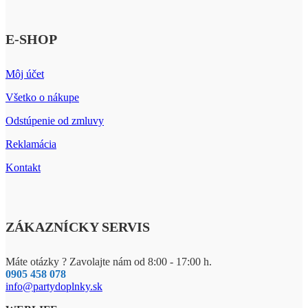
E-SHOP
Môj účet
Všetko o nákupe
Odstúpenie od zmluvy
Reklamácia
Kontakt
ZÁKAZNÍCKY SERVIS
Máte otázky ? Zavolajte nám od 8:00 - 17:00 h.
0905 458 078
info@partydoplnky.sk