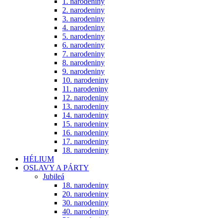
1. narodeniny
2. narodeniny
3. narodeniny
4. narodeniny
5. narodeniny
6. narodeniny
7. narodeniny
8. narodeniny
9. narodeniny
10. narodeniny
11. narodeniny
12. narodeniny
13. narodeniny
14. narodeniny
15. narodeniny
16. narodeniny
17. narodeniny
18. narodeniny
HÉLIUM
OSLAVY A PÁRTY
Jubileá
18. narodeniny
20. narodeniny
30. narodeniny
40. narodeniny