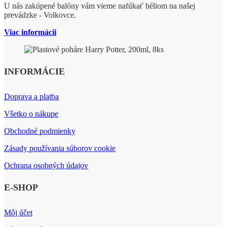
U nás zakúpené balóny vám vieme nafúkať héliom na našej
prevádzke - Volkovce.
Viac informácii
INFORMÁCIE
Doprava a platba
Všetko o nákupe
Obchodné podmienky
Zásady používania súborov cookie
Ochrana osobných údajov
E-SHOP
Môj účet