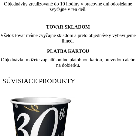
Objednávky zrealizované do 10 hodiny v pracovné dni odosielame
zvyčajne v ten deň.
TOVAR SKLADOM
Všetok tovar máme zvyčajne skladom a preto objednávky vybavujeme
ihneď.
PLATBA KARTOU
Objednávku môžete zaplatiť online platobnou kartou, prevodom alebo
na dobierku.
SÚVISIACE PRODUKTY