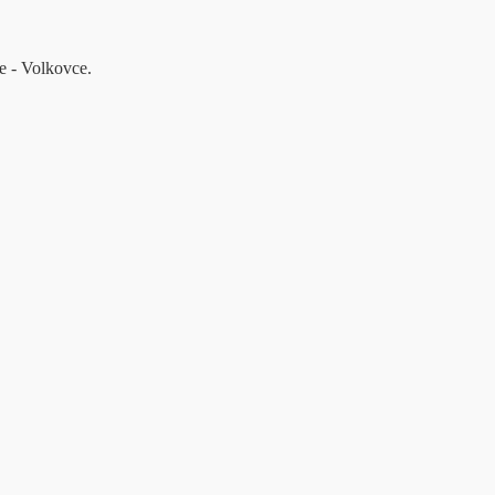
e - Volkovce.