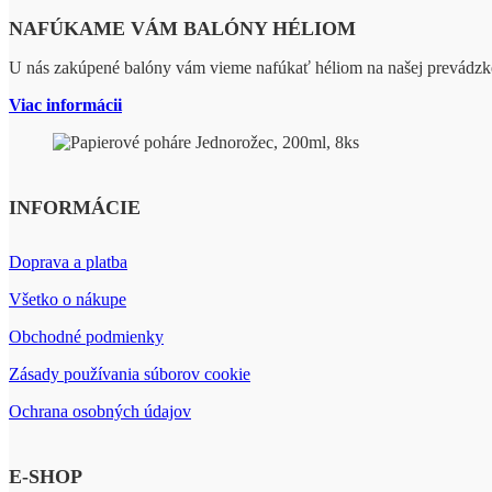
NAFÚKAME VÁM BALÓNY HÉLIOM
U nás zakúpené balóny vám vieme nafúkať héliom na našej prevádzk
Viac informácii
INFORMÁCIE
Doprava a platba
Všetko o nákupe
Obchodné podmienky
Zásady používania súborov cookie
Ochrana osobných údajov
E-SHOP