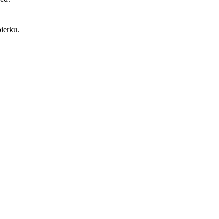
ierku.