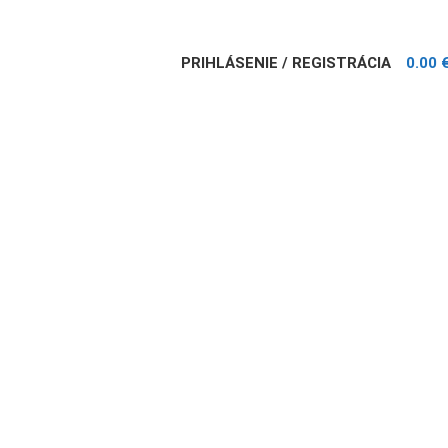
PRIHLÁSENIE / REGISTRÁCIA
0.00