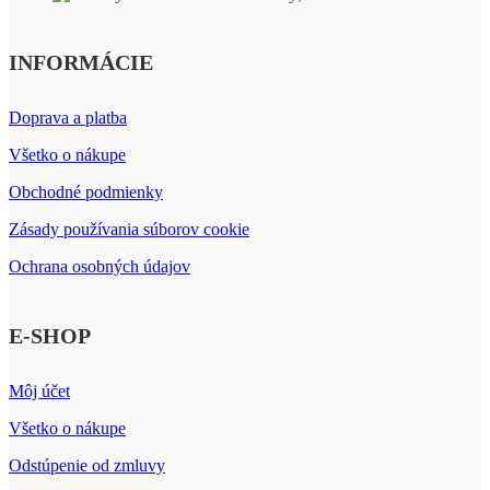
INFORMÁCIE
Doprava a platba
Všetko o nákupe
Obchodné podmienky
Zásady používania súborov cookie
Ochrana osobných údajov
E-SHOP
Môj účet
Všetko o nákupe
Odstúpenie od zmluvy