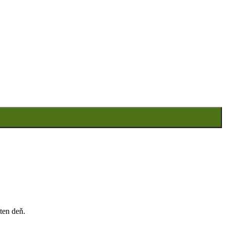
ten deň.