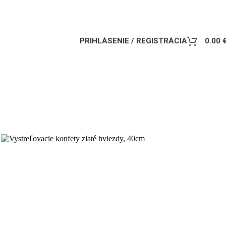
PRIHLÁSENIE / REGISTRÁCIA
0.00