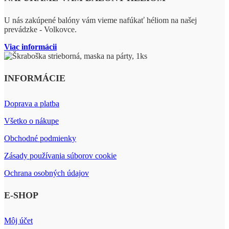
U nás zakúpené balóny vám vieme nafúkať héliom na našej
prevádzke - Volkovce.
Viac informácii
INFORMÁCIE
Doprava a platba
Všetko o nákupe
Obchodné podmienky
Zásady používania súborov cookie
Ochrana osobných údajov
E-SHOP
Môj účet