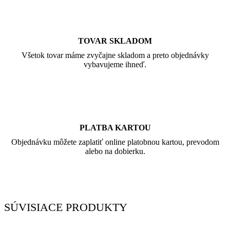
TOVAR SKLADOM
Všetok tovar máme zvyčajne skladom a preto objednávky
vybavujeme ihneď.
PLATBA KARTOU
Objednávku môžete zaplatiť online platobnou kartou, prevodom
alebo na dobierku.
SÚVISIACE PRODUKTY