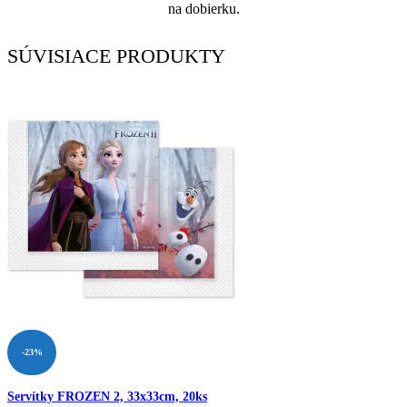
na dobierku.
SÚVISIACE PRODUKTY
-23%
Servítky FROZEN 2, 33x33cm, 20ks