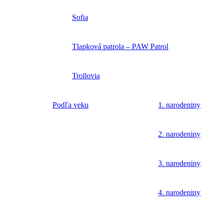
Sofia
Tlapková patrola – PAW Patrol
Trollovia
Podľa veku
1. narodeniny
2. narodeniny
3. narodeniny
4. narodeniny