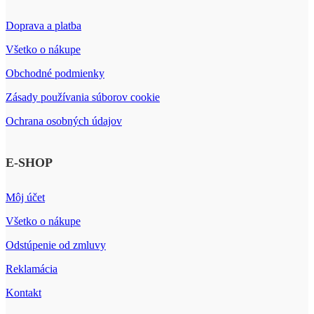
Doprava a platba
Všetko o nákupe
Obchodné podmienky
Zásady používania súborov cookie
Ochrana osobných údajov
E-SHOP
Môj účet
Všetko o nákupe
Odstúpenie od zmluvy
Reklamácia
Kontakt