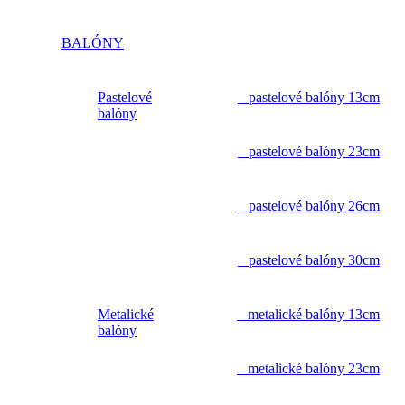
BALÓNY
Pastelové
pastelové balóny 13cm
balóny
pastelové balóny 23cm
pastelové balóny 26cm
pastelové balóny 30cm
Metalické
metalické balóny 13cm
balóny
metalické balóny 23cm