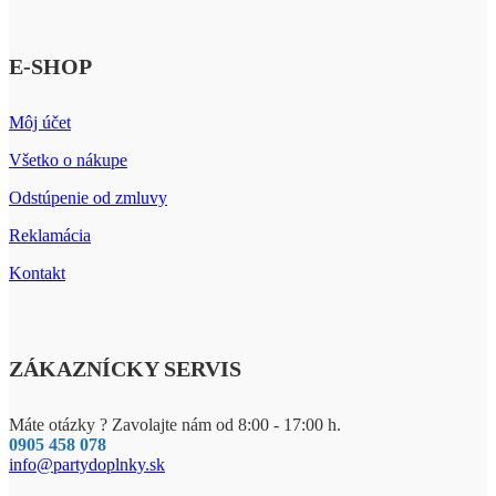
E-SHOP
Môj účet
Všetko o nákupe
Odstúpenie od zmluvy
Reklamácia
Kontakt
ZÁKAZNÍCKY SERVIS
Máte otázky ? Zavolajte nám od 8:00 - 17:00 h.
0905 458 078
info@partydoplnky.sk