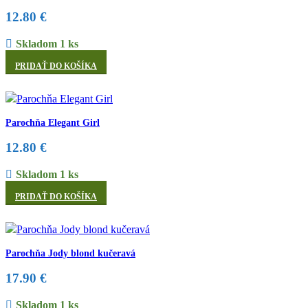
12.80
€
Skladom 1 ks
PRIDAŤ DO KOŠÍKA
Parochňa Elegant Girl
12.80
€
Skladom 1 ks
PRIDAŤ DO KOŠÍKA
Parochňa Jody blond kučeravá
17.90
€
Skladom 1 ks