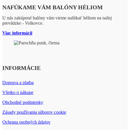
NAFÚKAME VÁM BALÓNY HÉLIOM
U nás zakúpené balóny vám vieme nafúkať héliom na našej
prevádzke - Volkovce.
Viac informácii
INFORMÁCIE
Doprava a platba
Všetko o nákupe
Obchodné podmienky
Zásady používania súborov cookie
Ochrana osobných údajov