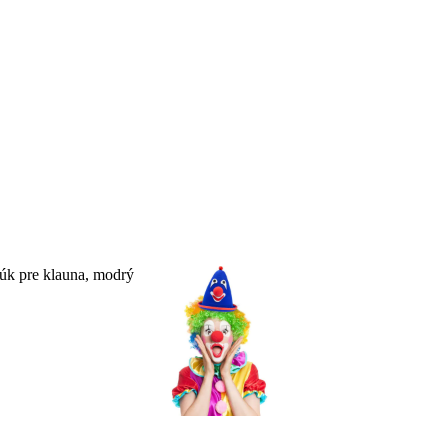
na, modrý