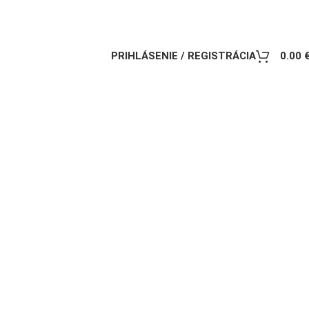
PRIHLÁSENIE / REGISTRÁCIA
0.00