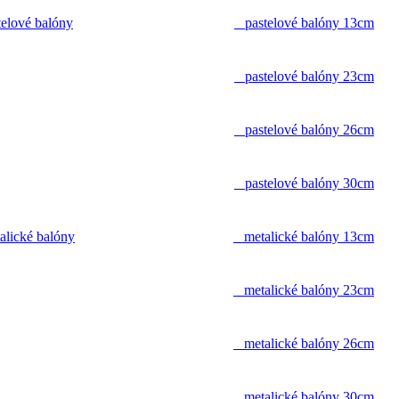
telové balóny
pastelové balóny 13cm
pastelové balóny 23cm
pastelové balóny 26cm
pastelové balóny 30cm
alické balóny
metalické balóny 13cm
metalické balóny 23cm
metalické balóny 26cm
metalické balóny 30cm