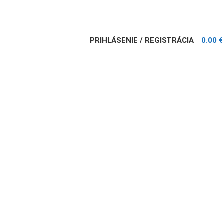
PRIHLÁSENIE / REGISTRÁCIA
0.00