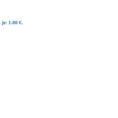
je: 1.00 €.