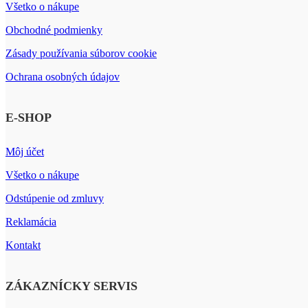
Všetko o nákupe
Obchodné podmienky
Zásady používania súborov cookie
Ochrana osobných údajov
E-SHOP
Môj účet
Všetko o nákupe
Odstúpenie od zmluvy
Reklamácia
Kontakt
ZÁKAZNÍCKY SERVIS