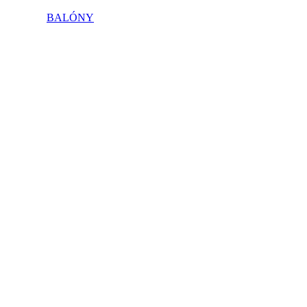
BALÓNY