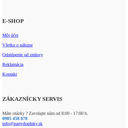
E-SHOP
Môj účet
Všetko o nákupe
Odstúpenie od zmluvy
Reklamácia
Kontakt
ZÁKAZNÍCKY SERVIS
Máte otázky ? Zavolajte nám od 8:00 - 17:00 h.
0905 458 078
info@partydoplnky.sk