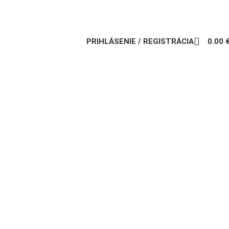
PRIHLÁSENIE / REGISTRÁCIA
0.00