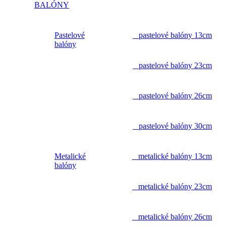
BALÓNY
Pastelové
pastelové balóny 13cm
balóny
pastelové balóny 23cm
pastelové balóny 26cm
pastelové balóny 30cm
Metalické
metalické balóny 13cm
balóny
metalické balóny 23cm
metalické balóny 26cm