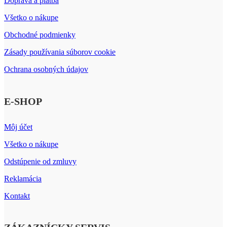
Doprava a platba
Všetko o nákupe
Obchodné podmienky
Zásady používania súborov cookie
Ochrana osobných údajov
E-SHOP
Môj účet
Všetko o nákupe
Odstúpenie od zmluvy
Reklamácia
Kontakt