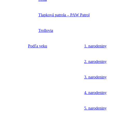
Tlapková patrola – PAW Patrol
Trollovia
Podľa veku
1. narodeniny
2. narodeniny
3. narodeniny
4. narodeniny
5. narodeniny