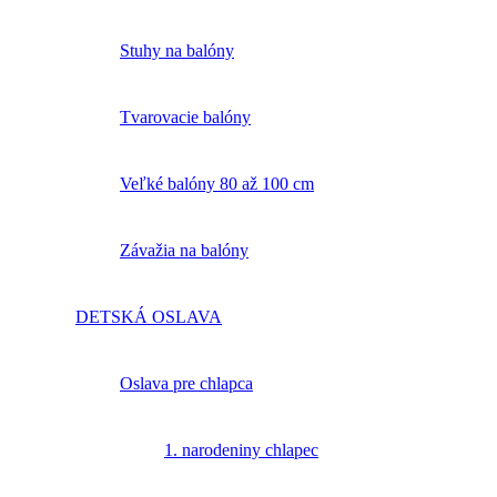
Stuhy na balóny
Tvarovacie balóny
Veľké balóny 80 až 100 cm
Závažia na balóny
DETSKÁ OSLAVA
Oslava pre chlapca
1. narodeniny chlapec