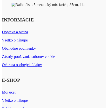
INFORMÁCIE
Doprava a platba
Všetko o nákupe
Obchodné podmienky
Zásady používania súborov cookie
Ochrana osobných údajov
E-SHOP
Môj účet
Všetko o nákupe