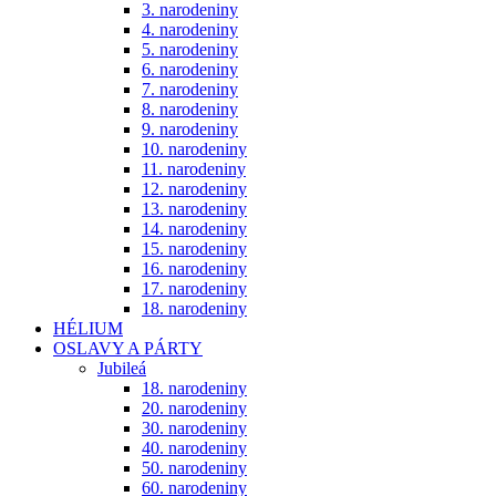
3. narodeniny
4. narodeniny
5. narodeniny
6. narodeniny
7. narodeniny
8. narodeniny
9. narodeniny
10. narodeniny
11. narodeniny
12. narodeniny
13. narodeniny
14. narodeniny
15. narodeniny
16. narodeniny
17. narodeniny
18. narodeniny
HÉLIUM
OSLAVY A PÁRTY
Jubileá
18. narodeniny
20. narodeniny
30. narodeniny
40. narodeniny
50. narodeniny
60. narodeniny