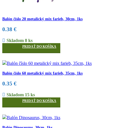
Balón číslo 20 metalický mix farieb, 30cm, 1ks
0.38
€
Skladom 8 ks
PRIDAŤ DO KOŠÍKA
Balón číslo 60 metalický mix farieb, 35cm, 1ks
0.35
€
Skladom 15 ks
PRIDAŤ DO KOŠÍKA
Balón Dinosaurus, 30cm, 1ks