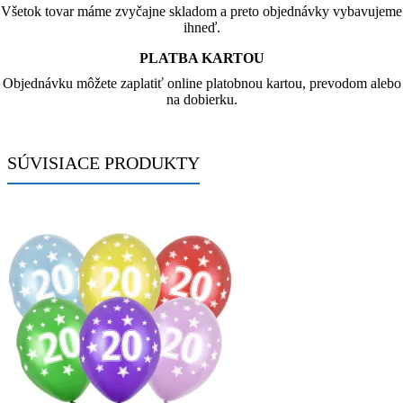
Všetok tovar máme zvyčajne skladom a preto objednávky vybavujeme
ihneď.
PLATBA KARTOU
Objednávku môžete zaplatiť online platobnou kartou, prevodom alebo
na dobierku.
SÚVISIACE PRODUKTY