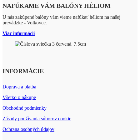
NAFÚKAME VÁM BALÓNY HÉLIOM
U nás zakúpené balóny vám vieme nafúkať héliom na našej
prevádzke - Volkovce.
Viac informácii
INFORMÁCIE
Doprava a platba
Všetko o nákupe
Obchodné podmienky
Zásady používania súborov cookie
Ochrana osobných údajov