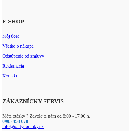
E-SHOP
Môj účet
Všetko o nákupe
Odstúpenie od zmluvy
Reklamácia
Kontakt
ZÁKAZNÍCKY SERVIS
Máte otázky ? Zavolajte nám od 8:00 - 17:00 h.
0905 458 078
info@partydoplnky.sk