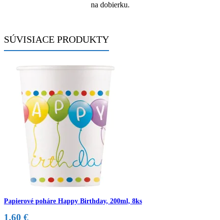
na dobierku.
SÚVISIACE PRODUKTY
Papierové poháre Happy Birthday, 200ml, 8ks
1.60
€