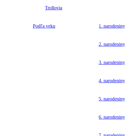
Trollovia
Podľa veku
1. narodeniny
2. narodeniny
3. narodeniny
4. narodeniny
5. narodeniny
6. narodeniny
7. narodeniny