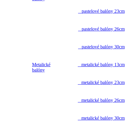
pastelové balóny 23cm
pastelové balóny 26cm
pastelové balóny 30cm
Metalické
metalické balóny 13cm
balóny
metalické balóny 23cm
metalické balóny 26cm
metalické balóny 30cm