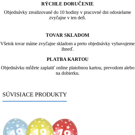
RÝCHLE DORUČENIE
Objednávky zrealizované do 10 hodiny v pracovné dni odosielame
zvyčajne v ten deň.
TOVAR SKLADOM
Všetok tovar máme zvyčajne skladom a preto objednávky vybavujeme
ihneď.
PLATBA KARTOU
Objednávku môžete zaplatiť online platobnou kartou, prevodom alebo
na dobierku.
SÚVISIACE PRODUKTY