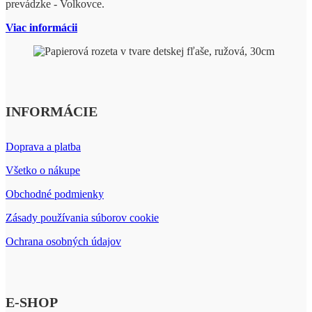
prevádzke - Volkovce.
Viac informácii
INFORMÁCIE
Doprava a platba
Všetko o nákupe
Obchodné podmienky
Zásady používania súborov cookie
Ochrana osobných údajov
E-SHOP