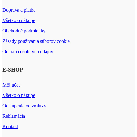
Doprava a platba
Všetko o nákupe
Obchodné podmienky
Zásady používania súborov cookie
Ochrana osobných údajov
E-SHOP
Môj účet
Všetko o nákupe
Odstúpenie od zmluvy
Reklamácia
Kontakt