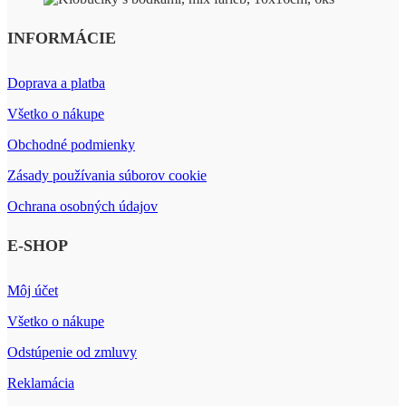
INFORMÁCIE
Doprava a platba
Všetko o nákupe
Obchodné podmienky
Zásady používania súborov cookie
Ochrana osobných údajov
E-SHOP
Môj účet
Všetko o nákupe
Odstúpenie od zmluvy
Reklamácia