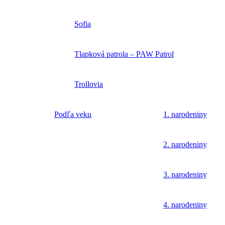
Sofia
Tlapková patrola – PAW Patrol
Trollovia
Podľa veku
1. narodeniny
2. narodeniny
3. narodeniny
4. narodeniny