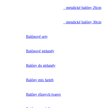
metalické balóny 26cm
metalické balóny 30cm
Balónové sety
Balónové girlandy
Balóny do girlandy
Balóny mix farieb
Balóny rôznych tvarov