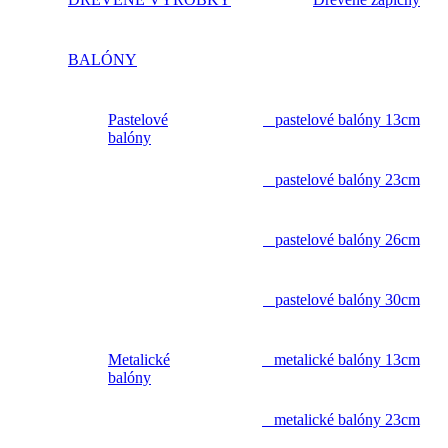
BALÓNY
Pastelové
pastelové balóny 13cm
balóny
pastelové balóny 23cm
pastelové balóny 26cm
pastelové balóny 30cm
Metalické
metalické balóny 13cm
balóny
metalické balóny 23cm