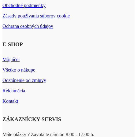
Obchodné podmienky
Zásady používania súborov cookie
Ochrana osobných údajov
E-SHOP
Môj účet
Všetko o nákupe
Odstúpenie od zmluvy
Reklamácia
Kontakt
ZÁKAZNÍCKY SERVIS
Máte otázky ? Zavolajte nám od 8:00 - 17:00 h.