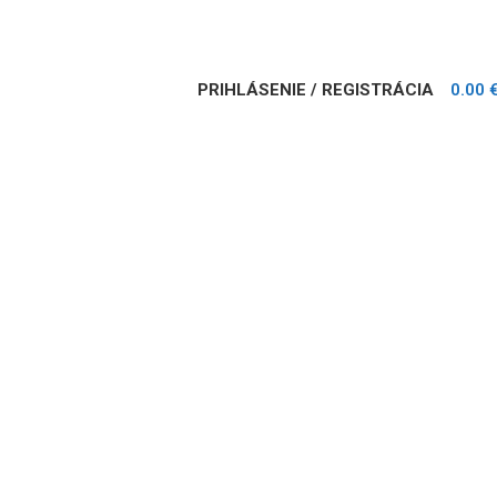
PRIHLÁSENIE / REGISTRÁCIA
0.00