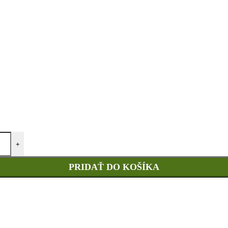
+
PRIDAŤ DO KOŠÍKA