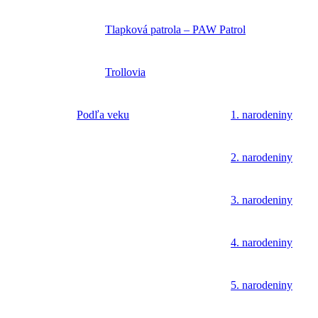
Tlapková patrola – PAW Patrol
Trollovia
Podľa veku
1. narodeniny
2. narodeniny
3. narodeniny
4. narodeniny
5. narodeniny