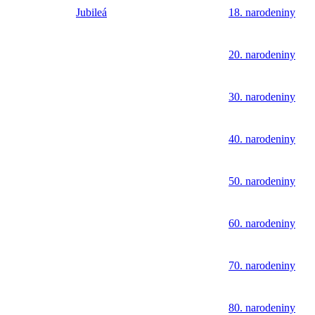
Jubileá
18. narodeniny
20. narodeniny
30. narodeniny
40. narodeniny
50. narodeniny
60. narodeniny
70. narodeniny
80. narodeniny