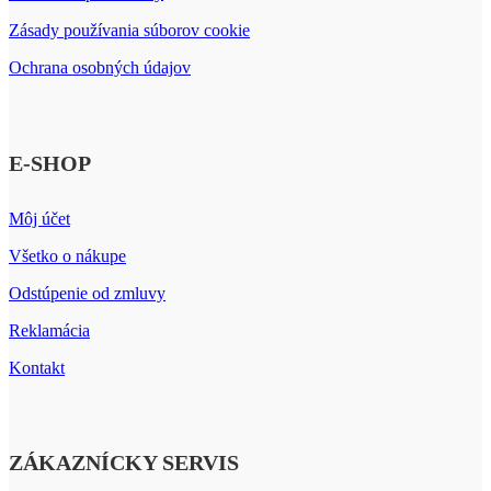
Zásady používania súborov cookie
Ochrana osobných údajov
E-SHOP
Môj účet
Všetko o nákupe
Odstúpenie od zmluvy
Reklamácia
Kontakt
ZÁKAZNÍCKY SERVIS