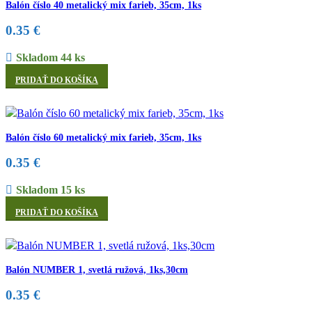
Balón číslo 40 metalický mix farieb, 35cm, 1ks
0.35
€
Skladom 44 ks
PRIDAŤ DO KOŠÍKA
Balón číslo 60 metalický mix farieb, 35cm, 1ks
0.35
€
Skladom 15 ks
PRIDAŤ DO KOŠÍKA
Balón NUMBER 1, svetlá ružová, 1ks,30cm
0.35
€