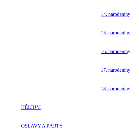
14. narodeniny
15. narodeniny
16. narodeniny
17. narodeniny
18. narodeniny
HÉLIUM
OSLAVY A PÁRTY