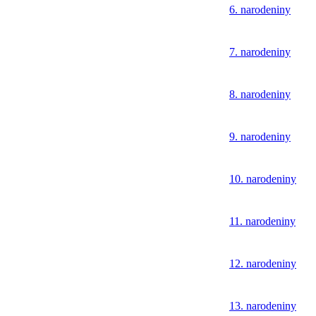
6. narodeniny
7. narodeniny
8. narodeniny
9. narodeniny
10. narodeniny
11. narodeniny
12. narodeniny
13. narodeniny