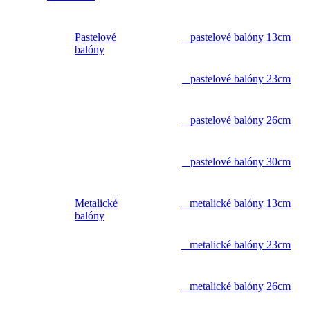
Pastelové
pastelové balóny 13cm
balóny
pastelové balóny 23cm
pastelové balóny 26cm
pastelové balóny 30cm
Metalické
metalické balóny 13cm
balóny
metalické balóny 23cm
metalické balóny 26cm