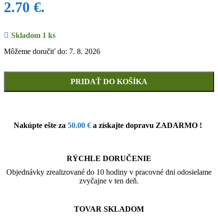
2.70 €.
Skladom 1 ks
Môžeme doručiť do: 7. 8. 2026
PRIDAŤ DO KOŠÍKA
Nakúpte ešte za
50.00
€
a získajte dopravu ZADARMO !
RÝCHLE DORUČENIE
Objednávky zrealizované do 10 hodiny v pracovné dni odosielame
zvyčajne v ten deň.
TOVAR SKLADOM