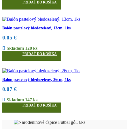
PRIDAŤ DO KOŠÍKA
Balón pastelový bledozelený, 13cm, 1ks
0.05
€
Skladom 120 ks
PRIDAŤ DO KOŠÍKA
Balón pastelový bledozelený, 26cm, 1ks
0.07
€
Skladom 147 ks
PRIDAŤ DO KOŠÍKA