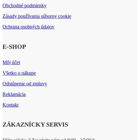
Obchodné podmienky
Zásady používania súborov cookie
Ochrana osobných údajov
E-SHOP
Môj účet
Všetko o nákupe
Odstúpenie od zmluvy
Reklamácia
Kontakt
ZÁKAZNÍCKY SERVIS