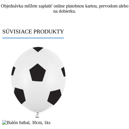
Objednávku môžete zaplatiť online platobnou kartou, prevodom alebo
na dobierku.
SÚVISIACE PRODUKTY