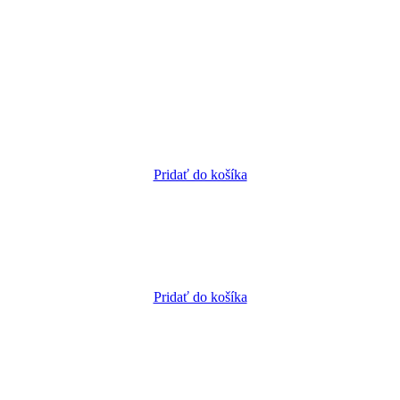
Pridať do košíka
Pridať do košíka