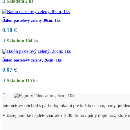
Skladom 2 ks
Balón pastelový zelený 30cm, 1ks
0.10
€
Skladom 104 ks
Balón pastelový zelený, 26cm, 1ks
0.07
€
Skladom 115 ks
Internetový obchod s párty doplnkami pre každú oslavu, párty, jubile
V našej ponuke nájdete viac ako 1800 druhov párty doplnkov, ktoré