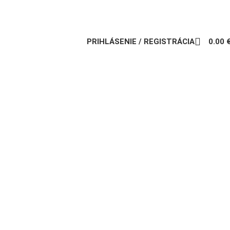
PRIHLÁSENIE / REGISTRÁCIA
0.00