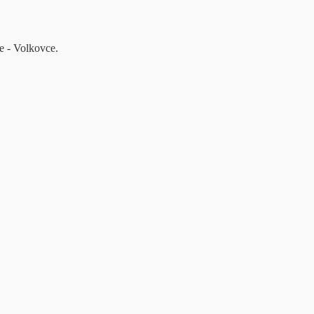
e - Volkovce.