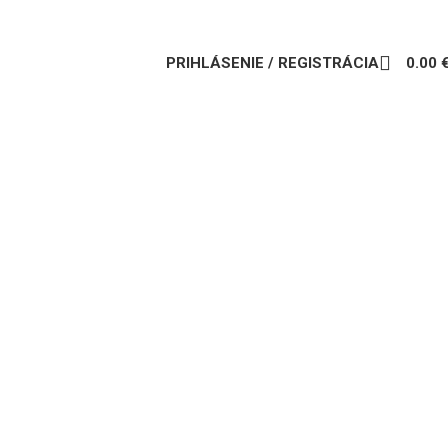
PRIHLÁSENIE / REGISTRÁCIA
0.00