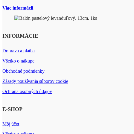
Viac informácii
INFORMÁCIE
Doprava a platba
Všetko o nákupe
Obchodné podmienky
Zásady používania súborov cookie
Ochrana osobných údajov
E-SHOP
Môj účet