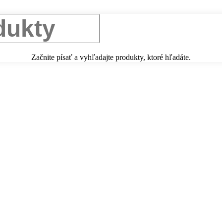
Začnite písať a vyhľadajte produkty, ktoré hľadáte.